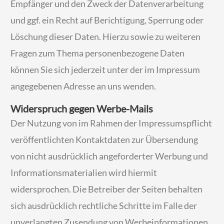
Empfänger und den Zweck der Datenverarbeitung
und ggf. ein Recht auf Berichtigung, Sperrung oder
Löschung dieser Daten. Hierzu sowie zu weiteren
Fragen zum Thema personenbezogene Daten
können Sie sich jederzeit unter der im Impressum
angegebenen Adresse an uns wenden.
Widerspruch gegen Werbe-Mails
Der Nutzung von im Rahmen der Impressumspflicht
veröffentlichten Kontaktdaten zur Übersendung
von nicht ausdrücklich angeforderter Werbung und
Informationsmaterialien wird hiermit
widersprochen. Die Betreiber der Seiten behalten
sich ausdrücklich rechtliche Schritte im Falle der
unverlangten Zusendung von Werbeinformationen,