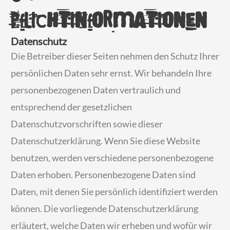
Pflichtinformationen
Datenschutz
Die Betreiber dieser Seiten nehmen den Schutz Ihrer
persönlichen Daten sehr ernst. Wir behandeln Ihre
personenbezogenen Daten vertraulich und
entsprechend der gesetzlichen
Datenschutzvorschriften sowie dieser
Datenschutzerklärung. Wenn Sie diese Website
benutzen, werden verschiedene personenbezogene
Daten erhoben. Personenbezogene Daten sind
Daten, mit denen Sie persönlich identifiziert werden
können. Die vorliegende Datenschutzerklärung
erläutert, welche Daten wir erheben und wofür wir