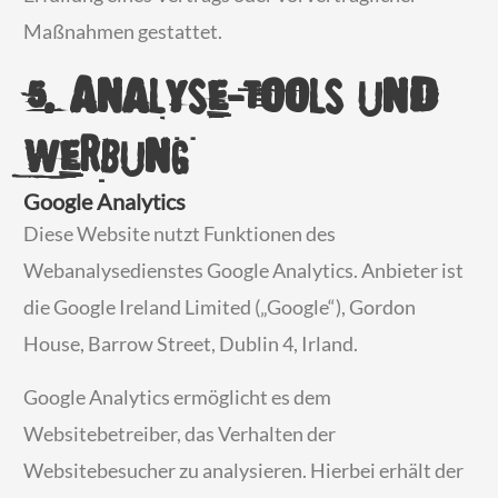
Maßnahmen gestattet.
5. Analyse-Tools und
Werbung
Google Analytics
Diese Website nutzt Funktionen des
Webanalysedienstes Google Analytics. Anbieter ist
die Google Ireland Limited („Google“), Gordon
House, Barrow Street, Dublin 4, Irland.
Google Analytics ermöglicht es dem
Websitebetreiber, das Verhalten der
Websitebesucher zu analysieren. Hierbei erhält der