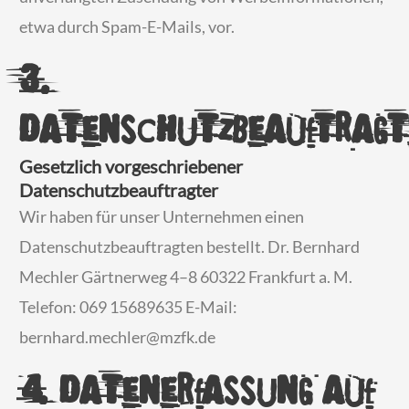
etwa durch Spam-E-Mails, vor.
3.
Datenschutzbeauftragt
Gesetzlich vorgeschriebener
Datenschutzbeauftragter
Wir haben für unser Unternehmen einen
Datenschutzbeauftragten bestellt. Dr. Bernhard
Mechler Gärtnerweg 4–8 60322 Frankfurt a. M.
Telefon: 069 15689635 E-Mail:
bernhard.mechler@mzfk.de
4. Datenerfassung auf