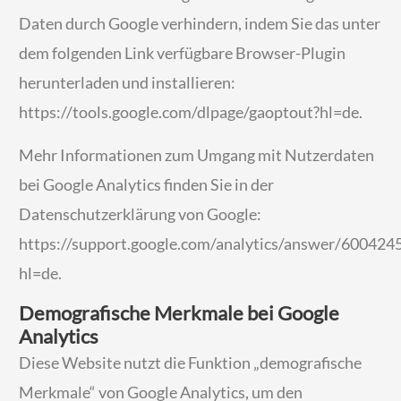
Daten durch Google verhindern, indem Sie das unter
dem folgenden Link verfügbare Browser-Plugin
herunterladen und installieren:
https://tools.google.com/dlpage/gaoptout?hl=de
.
Mehr Informationen zum Umgang mit Nutzerdaten
bei Google Analytics finden Sie in der
Datenschutzerklärung von Google:
https://support.google.com/analytics/answer/600424
hl=de
.
Demografische Merkmale bei Google
Analytics
Diese Website nutzt die Funktion „demografische
Merkmale“ von Google Analytics, um den