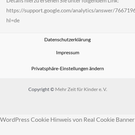
Details hierzu ersehen Sie unter folgendem Link:
https://support.google.com/analytics/answer/766719
hl=de
Datenschutzerklärung
Impressum
Privatsphäre-Einstellungen ändern
Copyright ©
Mehr Zeit für Kinder e. V.
WordPress Cookie Hinweis von Real Cookie Banner