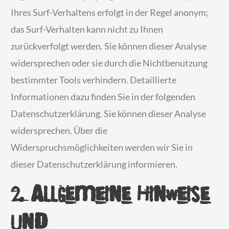
Ihres Surf-Verhaltens erfolgt in der Regel anonym;
das Surf-Verhalten kann nicht zu Ihnen
zurückverfolgt werden. Sie können dieser Analyse
widersprechen oder sie durch die Nichtbenutzung
bestimmter Tools verhindern. Detaillierte
Informationen dazu finden Sie in der folgenden
Datenschutzerklärung. Sie können dieser Analyse
widersprechen. Über die
Widerspruchsmöglichkeiten werden wir Sie in
dieser Datenschutzerklärung informieren.
2. Allgemeine Hinweise
und