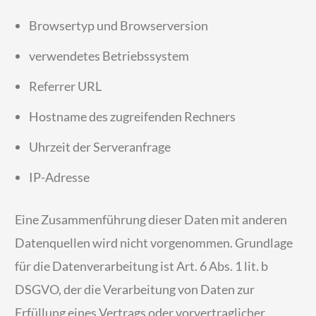
Browsertyp und Browserversion
verwendetes Betriebssystem
Referrer URL
Hostname des zugreifenden Rechners
Uhrzeit der Serveranfrage
IP-Adresse
Eine Zusammenführung dieser Daten mit anderen
Datenquellen wird nicht vorgenommen. Grundlage
für die Datenverarbeitung ist Art. 6 Abs. 1 lit. b
DSGVO, der die Verarbeitung von Daten zur
Erfüllung eines Vertrags oder vorvertraglicher