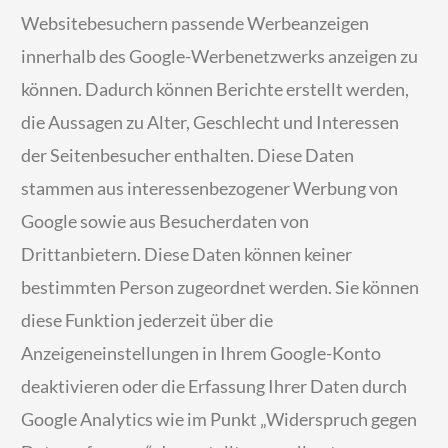
Websitebesuchern passende Werbeanzeigen
innerhalb des Google-Werbenetzwerks anzeigen zu
können. Dadurch können Berichte erstellt werden,
die Aussagen zu Alter, Geschlecht und Interessen
der Seitenbesucher enthalten. Diese Daten
stammen aus interessenbezogener Werbung von
Google sowie aus Besucherdaten von
Drittanbietern. Diese Daten können keiner
bestimmten Person zugeordnet werden. Sie können
diese Funktion jederzeit über die
Anzeigeneinstellungen in Ihrem Google-Konto
deaktivieren oder die Erfassung Ihrer Daten durch
Google Analytics wie im Punkt „Widerspruch gegen