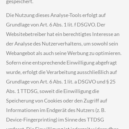
gespeichert.
Die Nutzung dieses Analyse-Tools erfolgt auf
Grundlage von Art. 6 Abs. 1 lit. f DSGVO. Der
Websitebetreiber hat ein berechtigtes Interesse an
der Analyse des Nutzerverhaltens, um sowohl sein
Webangebot als auch seine Werbung zu optimieren.
Sofern eine entsprechende Einwilligung abgefragt
wurde, erfolgt die Verarbeitung ausschließlich auf
Grundlage von Art. 6 Abs. 1 lit. a DSGVO und § 25
Abs. 1 TTDSG, soweit die Einwilligung die
Speicherung von Cookies oder den Zugriff auf
Informationen im Endgerät des Nutzers (z. B.
Device-Fingerprinting) im Sinne des TTDSG