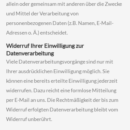
allein oder gemeinsam mit anderen über die Zwecke
und Mittel der Verarbeitung von
personenbezogenen Daten (z.B. Namen, E-Mail-
Adressen o. Ä.) entscheidet.
Widerruf Ihrer Einwilligung zur
Datenverarbeitung
Viele Datenverarbeitungsvorgänge sind nur mit
Ihrer ausdrücklichen Einwilligung möglich. Sie
können eine bereits erteilte Einwilligung jederzeit
widerrufen. Dazu reicht eine formlose Mitteilung
per E-Mail an uns. Die Rechtmäßigkeit der bis zum
Widerruf erfolgten Datenverarbeitung bleibt vom
Widerruf unberührt.