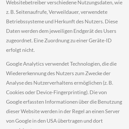
Websitebetreiber verschiedene Nutzungsdaten, wie
z. B. Seitenaufrufe, Verweildauer, verwendete
Betriebssysteme und Herkunft des Nutzers. Diese
Daten werden dem jeweiligen Endgerät des Users
zugeordnet. Eine Zuordnung zu einer Geräte-ID
erfolgt nicht.
Google Analytics verwendet Technologien, die die
Wiedererkennung des Nutzers zum Zwecke der
Analyse des Nutzerverhaltens ermöglichen (z. B.
Cookies oder Device-Fingerprinting). Die von
Google erfassten Informationen über die Benutzung
dieser Website werden in der Regel an einen Server
von Google in den USA übertragen und dort