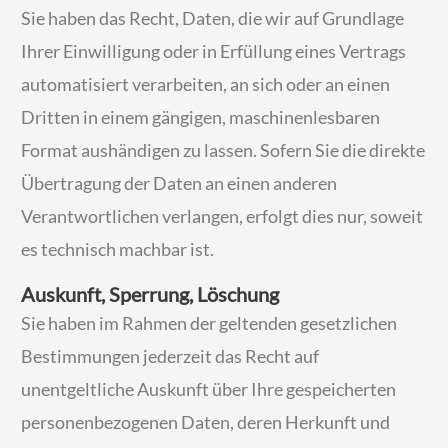
Sie haben das Recht, Daten, die wir auf Grundlage
Ihrer Einwilligung oder in Erfüllung eines Vertrags
automatisiert verarbeiten, an sich oder an einen
Dritten in einem gängigen, maschinenlesbaren
Format aushändigen zu lassen. Sofern Sie die direkte
Übertragung der Daten an einen anderen
Verantwortlichen verlangen, erfolgt dies nur, soweit
es technisch machbar ist.
Auskunft, Sperrung, Löschung
Sie haben im Rahmen der geltenden gesetzlichen
Bestimmungen jederzeit das Recht auf
unentgeltliche Auskunft über Ihre gespeicherten
personenbezogenen Daten, deren Herkunft und