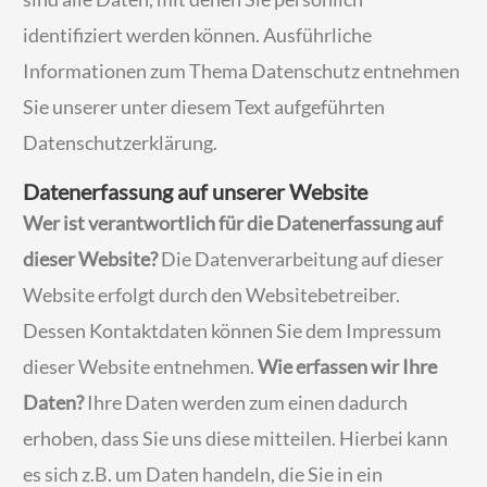
identifiziert werden können. Ausführliche
Informationen zum Thema Datenschutz entnehmen
Sie unserer unter diesem Text aufgeführten
Datenschutzerklärung.
Datenerfassung auf unserer Website
Wer ist verantwortlich für die Datenerfassung auf
dieser Website?
Die Datenverarbeitung auf dieser
Website erfolgt durch den Websitebetreiber.
Dessen Kontaktdaten können Sie dem Impressum
dieser Website entnehmen.
Wie erfassen wir Ihre
Daten?
Ihre Daten werden zum einen dadurch
erhoben, dass Sie uns diese mitteilen. Hierbei kann
es sich z.B. um Daten handeln, die Sie in ein