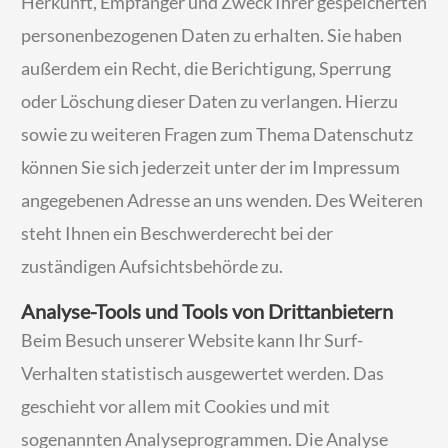
Herkunft, Empfänger und Zweck Ihrer gespeicherten
personenbezogenen Daten zu erhalten. Sie haben
außerdem ein Recht, die Berichtigung, Sperrung
oder Löschung dieser Daten zu verlangen. Hierzu
sowie zu weiteren Fragen zum Thema Datenschutz
können Sie sich jederzeit unter der im Impressum
angegebenen Adresse an uns wenden. Des Weiteren
steht Ihnen ein Beschwerderecht bei der
zuständigen Aufsichtsbehörde zu.
Analyse-Tools und Tools von Drittanbietern
Beim Besuch unserer Website kann Ihr Surf-
Verhalten statistisch ausgewertet werden. Das
geschieht vor allem mit Cookies und mit
sogenannten Analyseprogrammen. Die Analyse