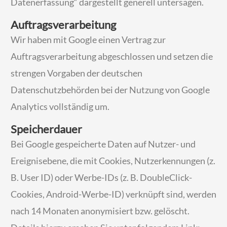
Datenerfassung“ dargestellt generell untersagen.
Auftragsverarbeitung
Wir haben mit Google einen Vertrag zur
Auftragsverarbeitung abgeschlossen und setzen die
strengen Vorgaben der deutschen
Datenschutzbehörden bei der Nutzung von Google
Analytics vollständig um.
Speicherdauer
Bei Google gespeicherte Daten auf Nutzer- und
Ereignisebene, die mit Cookies, Nutzerkennungen (z.
B. User ID) oder Werbe-IDs (z. B. DoubleClick-
Cookies, Android-Werbe-ID) verknüpft sind, werden
nach 14 Monaten anonymisiert bzw. gelöscht.