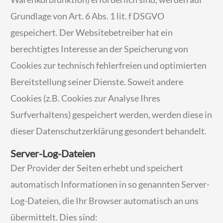
Grundlage von Art. 6 Abs. 1 lit. f DSGVO
gespeichert. Der Websitebetreiber hat ein
berechtigtes Interesse an der Speicherung von
Cookies zur technisch fehlerfreien und optimierten
Bereitstellung seiner Dienste. Soweit andere
Cookies (z.B. Cookies zur Analyse Ihres
Surfverhaltens) gespeichert werden, werden diese in
dieser Datenschutzerklärung gesondert behandelt.
Server-Log-Dateien
Der Provider der Seiten erhebt und speichert
automatisch Informationen in so genannten Server-
Log-Dateien, die Ihr Browser automatisch an uns
übermittelt. Dies sind: