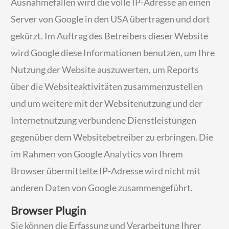
Ausnahmefällen wird die volle IP-Adresse an einen
Server von Google in den USA übertragen und dort
gekürzt. Im Auftrag des Betreibers dieser Website
wird Google diese Informationen benutzen, um Ihre
Nutzung der Website auszuwerten, um Reports
über die Websiteaktivitäten zusammenzustellen
und um weitere mit der Websitenutzung und der
Internetnutzung verbundene Dienstleistungen
gegenüber dem Websitebetreiber zu erbringen. Die
im Rahmen von Google Analytics von Ihrem
Browser übermittelte IP-Adresse wird nicht mit
anderen Daten von Google zusammengeführt.
Browser Plugin
Sie können die Erfassung und Verarbeitung Ihrer