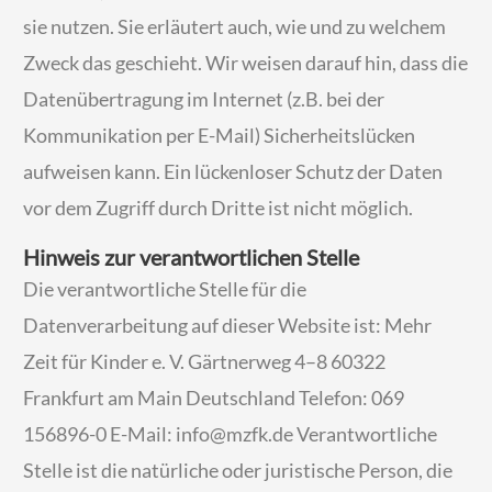
sie nutzen. Sie erläutert auch, wie und zu welchem
Zweck das geschieht. Wir weisen darauf hin, dass die
Datenübertragung im Internet (z.B. bei der
Kommunikation per E-Mail) Sicherheitslücken
aufweisen kann. Ein lückenloser Schutz der Daten
vor dem Zugriff durch Dritte ist nicht möglich.
Hinweis zur verantwortlichen Stelle
Die verantwortliche Stelle für die
Datenverarbeitung auf dieser Website ist: Mehr
Zeit für Kinder e. V. Gärtnerweg 4–8 60322
Frankfurt am Main Deutschland Telefon: 069
156896-0 E-Mail: info@mzfk.de Verantwortliche
Stelle ist die natürliche oder juristische Person, die