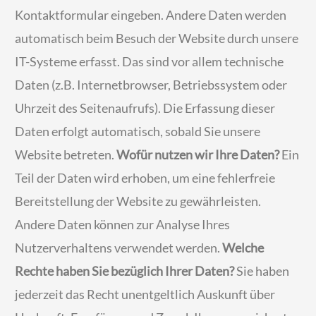
Kontaktformular eingeben. Andere Daten werden
automatisch beim Besuch der Website durch unsere
IT-Systeme erfasst. Das sind vor allem technische
Daten (z.B. Internetbrowser, Betriebssystem oder
Uhrzeit des Seitenaufrufs). Die Erfassung dieser
Daten erfolgt automatisch, sobald Sie unsere
Website betreten.
Wofür nutzen wir Ihre Daten?
Ein
Teil der Daten wird erhoben, um eine fehlerfreie
Bereitstellung der Website zu gewährleisten.
Andere Daten können zur Analyse Ihres
Nutzerverhaltens verwendet werden.
Welche
Rechte haben Sie bezüglich Ihrer Daten?
Sie haben
jederzeit das Recht unentgeltlich Auskunft über