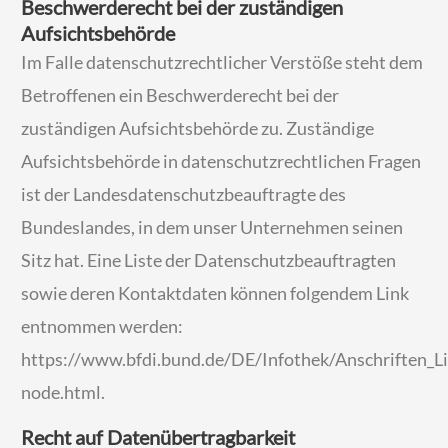
Beschwerderecht bei der zuständigen
Aufsichtsbehörde
Im Falle datenschutzrechtlicher Verstöße steht dem
Betroffenen ein Beschwerderecht bei der
zuständigen Aufsichtsbehörde zu. Zuständige
Aufsichtsbehörde in datenschutzrechtlichen Fragen
ist der Landesdatenschutzbeauftragte des
Bundeslandes, in dem unser Unternehmen seinen
Sitz hat. Eine Liste der Datenschutzbeauftragten
sowie deren Kontaktdaten können folgendem Link
entnommen werden:
https://www.bfdi.bund.de/DE/Infothek/Anschriften_Lin
node.html
.
Recht auf Datenübertragbarkeit