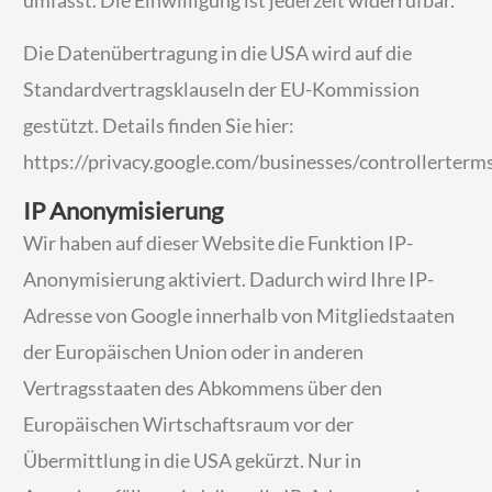
umfasst. Die Einwilligung ist jederzeit widerrufbar.
Die Datenübertragung in die USA wird auf die
Standardvertragsklauseln der EU-Kommission
gestützt. Details finden Sie hier:
https://privacy.google.com/businesses/controllerterm
IP Anonymisierung
Wir haben auf dieser Website die Funktion IP-
Anonymisierung aktiviert. Dadurch wird Ihre IP-
Adresse von Google innerhalb von Mitgliedstaaten
der Europäischen Union oder in anderen
Vertragsstaaten des Abkommens über den
Europäischen Wirtschaftsraum vor der
Übermittlung in die USA gekürzt. Nur in