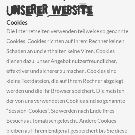
unserer Website
Cookies
Die Internetseiten verwenden teilweise so genannte
Cookies. Cookies richten auf Ihrem Rechner keinen
Schaden an und enthalten keine Viren. Cookies
dienen dazu, unser Angebot nutzerfreundlicher,
effektiver und sicherer zu machen. Cookies sind
kleine Textdateien, die auf Ihrem Rechner abgelegt
werden und die Ihr Browser speichert. Die meisten
der von uns verwendeten Cookies sind so genannte
“Session-Cookies”. Sie werden nach Ende Ihres
Besuchs automatisch gelöscht. Andere Cookies
bleiben auf Ihrem Endgerät gespeichert bis Sie diese