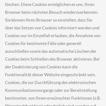
löschen. Diese Cookies ermöglichen es uns, Ihren
Browser beim nächsten Besuch wiederzuerkennen.
Sie können Ihren Browser so einstellen, dass Sie
über das Setzen von Cookies informiert werden und
Cookies nur im Einzelfall erlauben, die Annahme von
Cookies für bestimmte Fälle oder generell
ausschließen sowie das automatische Löschen der
Cookies beim Schließen des Browser aktivieren. Bei
der Deaktivierung von Cookies kann die
Funktionalität dieser Website eingeschränkt sein.
Cookies, die zur Durchführung des elektronischen
Kommunikationsvorgangs oder zur Bereitstellung
bestimmter, von Ihnen erwünschter Funktionen (z.B.
Warenkorbfunktion) erforderlich sind, werden auf