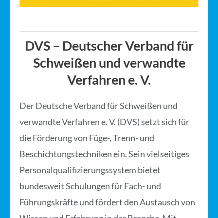
DVS – Deutscher Verband für
Schweißen und verwandte
Verfahren e. V.
Der Deutsche Verband für Schweißen und
verwandte Verfahren e. V. (DVS) setzt sich für
die Förderung von Füge-, Trenn- und
Beschichtungstechniken ein. Sein vielseitiges
Personalqualifizierungssystem bietet
bundesweit Schulungen für Fach- und
Führungskräfte und fördert den Austausch von