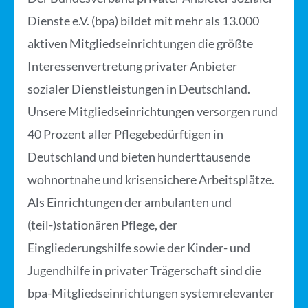
Dienste e.V. (bpa) bildet mit mehr als 13.000
aktiven Mitgliedseinrichtungen die größte
Interessenvertretung privater Anbieter
sozialer Dienstleistungen in Deutschland.
Unsere Mitgliedseinrichtungen versorgen rund
40 Prozent aller Pflegebedürftigen in
Deutschland und bieten hunderttausende
wohnortnahe und krisensichere Arbeitsplätze.
Als Einrichtungen der ambulanten und
(teil-)stationären Pflege, der
Eingliederungshilfe sowie der Kinder- und
Jugendhilfe in privater Trägerschaft sind die
bpa-Mitgliedseinrichtungen systemrelevanter