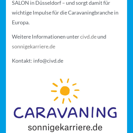
SALON in Düsseldorf – und sorgt damit für
wichtige Impulse für die Caravaningbranche in
Europa.
Weitere Informationen unter
civd.de
und
sonnigekarriere.de
Kontakt:
info@civd.de