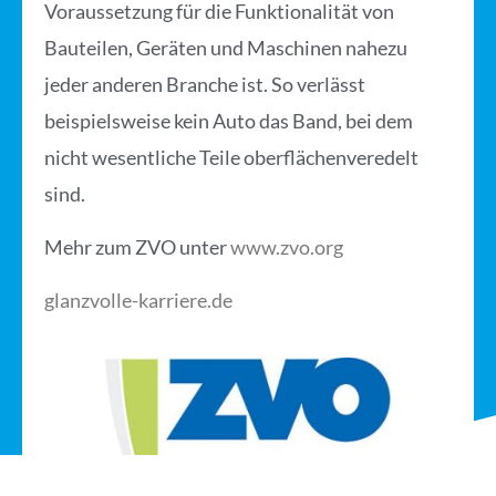
Voraussetzung für die Funktionalität von
Bauteilen, Geräten und Maschinen nahezu
jeder anderen Branche ist. So verlässt
beispielsweise kein Auto das Band, bei dem
nicht wesentliche Teile oberflächenveredelt
sind.
Mehr zum ZVO unter
www.zvo.org
glanzvolle-karriere.de