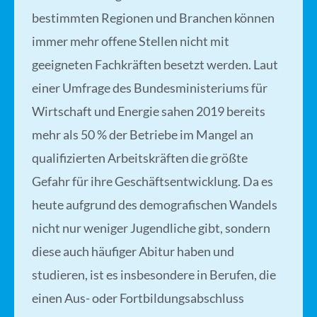
bestimmten Regionen und Branchen können
immer mehr offene Stellen nicht mit
geeigneten Fachkräften besetzt werden. Laut
einer Umfrage des Bundesministeriums für
Wirtschaft und Energie sahen 2019 bereits
mehr als 50 % der Betriebe im Mangel an
qualifizierten Arbeitskräften die größte
Gefahr für ihre Geschäftsentwicklung. Da es
heute aufgrund des demografischen Wandels
nicht nur weniger Jugendliche gibt, sondern
diese auch häufiger Abitur haben und
studieren, ist es insbesondere in Berufen, die
einen Aus- oder Fortbildungsabschluss