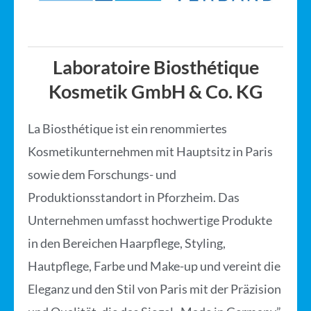
Laboratoire Biosthétique
Kosmetik GmbH & Co. KG
La Biosthétique ist ein renommiertes
Kosmetikunternehmen mit Hauptsitz in Paris
sowie dem Forschungs- und
Produktionsstandort in Pforzheim. Das
Unternehmen umfasst hochwertige Produkte
in den Bereichen Haarpflege, Styling,
Hautpflege, Farbe und Make-up und vereint die
Eleganz und den Stil von Paris mit der Präzision