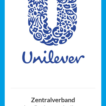
Zentralverband