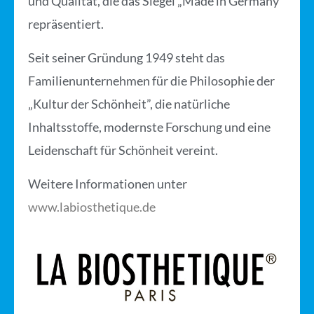
und Qualität, die das Siegel „Made in Germany”
repräsentiert.
Seit seiner Gründung 1949 steht das
Familienunternehmen für die Philosophie der
„Kultur der Schönheit”, die natürliche
Inhaltsstoffe, modernste Forschung und eine
Leidenschaft für Schönheit vereint.
Weitere Informationen unter
www.labiosthetique.de