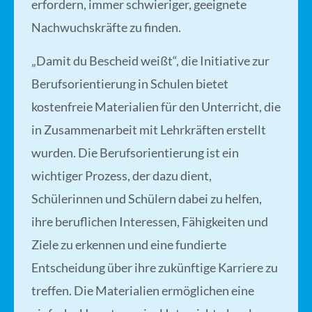
erfordern, immer schwieriger, geeignete
Nachwuchskräfte zu finden.
„Damit du Bescheid weißt“, die Initiative zur
Berufsorientierung in Schulen bietet
kostenfreie Materialien für den Unterricht, die
in Zusammenarbeit mit Lehrkräften erstellt
wurden. Die Berufsorientierung ist ein
wichtiger Prozess, der dazu dient,
Schülerinnen und Schülern dabei zu helfen,
ihre beruflichen Interessen, Fähigkeiten und
Ziele zu erkennen und eine fundierte
Entscheidung über ihre zukünftige Karriere zu
treffen. Die Materialien ermöglichen eine