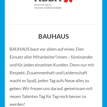
BAUHAUS
BAUHAUS baut vor allem auf eines: Den
Einsatz aller Mitarbeiter*innen – füreinander
und für jeden einzelnen Kunden. Denn nur mit
Respekt, Zusammenhalt und Leidenschaft
macht es Spaß, jeden Tag aufs Neue alles zu
geben. Wir freuen uns darauf, gemeinsam mit
neuen Talenten Tag für Tag noch besser zu
werden!