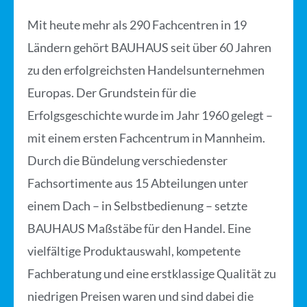
Mit heute mehr als 290 Fachcentren in 19
Ländern gehört BAUHAUS seit über 60 Jahren
zu den erfolgreichsten Handelsunternehmen
Europas. Der Grundstein für die
Erfolgsgeschichte wurde im Jahr 1960 gelegt –
mit einem ersten Fachcentrum in Mannheim.
Durch die Bündelung verschiedenster
Fachsortimente aus 15 Abteilungen unter
einem Dach – in Selbstbedienung – setzte
BAUHAUS Maßstäbe für den Handel. Eine
vielfältige Produktauswahl, kompetente
Fachberatung und eine erstklassige Qualität zu
niedrigen Preisen waren und sind dabei die