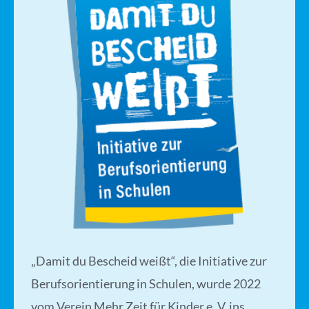
„Damit du Bescheid weißt“, die Initiative zur
Berufsorientierung in Schulen, wurde 2022
vom Verein Mehr Zeit für Kinder e. V. ins