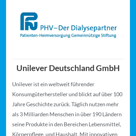
Unilever Deutschland GmbH
Unilever ist ein weltweit führender
Konsumgüterhersteller und blickt auf über 100
Jahre Geschichte zurück. Täglich nutzen mehr
als 3 Milliarden Menschen in über 190 Ländern
seine Produkte in den Bereichen Lebensmittel,
Körperpflege, und Haushalt. Mit innovativen