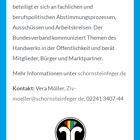
beteiligt er sich an fachlichen und
berufspolitischen Abstimmungsprozessen,
Ausschüssen und Arbeitskreisen. Der
Bundesverband kommuniziert Themen des
Handwerks in der Öffentlichkeit und berät
Mitglieder, Bürger und Marktpartner.
Mehr Informationen unter
schornsteinfeger.de
Kontakt:
Vera Möller,
Ziv-
moeller@schornsteinfeger.de,
02241 3407-44