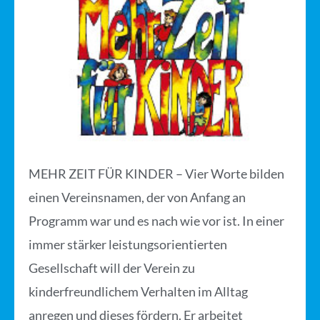
MEHR ZEIT FÜR KINDER – Vier Worte bilden
einen Vereinsnamen, der von Anfang an
Programm war und es nach wie vor ist. In einer
immer stärker leistungsorientierten
Gesellschaft will der Verein zu
kinderfreundlichem Verhalten im Alltag
anregen und dieses fördern. Er arbeitet