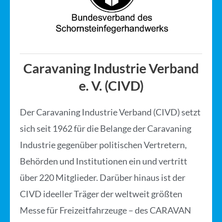
Caravaning Industrie Verband
e. V. (CIVD)
Der Caravaning Industrie Verband (CIVD) setzt
sich seit 1962 für die Belange der Caravaning
Industrie gegenüber politischen Vertretern,
Behörden und Institutionen ein und vertritt
über 220 Mitglieder. Darüber hinaus ist der
CIVD ideeller Träger der weltweit größten
Messe für Freizeitfahrzeuge – des CARAVAN