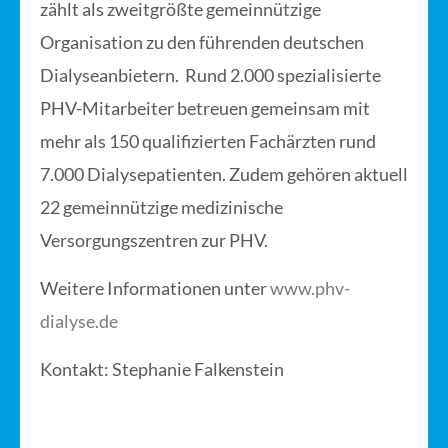
zählt als zweitgrößte gemeinnützige
Organisation zu den führenden deutschen
Dialyseanbietern. Rund 2.000 spezialisierte
PHV-Mitarbeiter betreuen gemeinsam mit
mehr als 150 qualifizierten Fachärzten rund
7.000 Dialysepatienten. Zudem gehören aktuell
22 gemeinnützige medizinische
Versorgungszentren zur PHV.
Weitere Informationen unter
www.phv-
dialyse.de
Kontakt: Stephanie Falkenstein