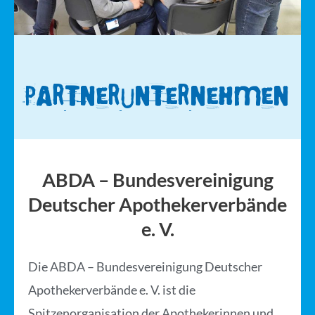
Partner­unternehmen
ABDA – Bundesvereinigung
Deutscher Apothekerverbände
e. V.
Die ABDA – Bundesvereinigung Deutscher
Apothekerverbände e. V. ist die
Spitzenorganisation der Apothekerinnen und