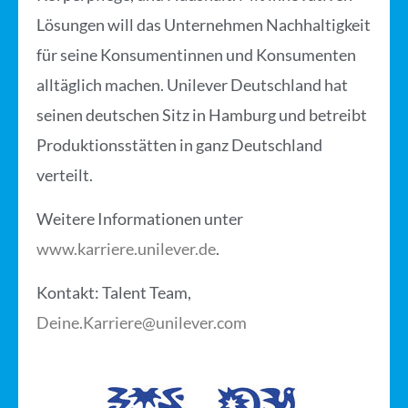
Lösungen will das Unternehmen Nachhaltigkeit
für seine Konsumentinnen und Konsumenten
alltäglich machen. Unilever Deutschland hat
seinen deutschen Sitz in Hamburg und betreibt
Produktionsstätten in ganz Deutschland
verteilt.
Weitere Informationen unter
www.karriere.unilever.de
.
Kontakt:
Talent Team,
Deine.Karriere@unilever.com