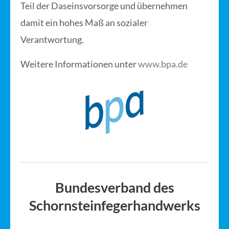
Teil der Daseinsvorsorge und übernehmen
damit ein hohes Maß an sozialer
Verantwortung.
Weitere Informationen unter
www.bpa.de
Bundesverband des
Schornsteinfegerhandwerks