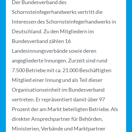
Der Bundesverband des
Schornsteinfegerhandwerks vertritt die
Interessen des Schornsteinfegerhandwerks in
Deutschland. Zu den Mitgliedern im
Bundesverband zählen 16
Landesinnungsverbände sowie deren
angegliederte Innungen. Zurzeit sind rund
7.500 Betriebe mit ca. 21.000 Beschäftigten
Mitglied einer Innung und als Teil dieser
Organisationseinheit im Bundesverband
vertreten. Er repräsentiert damit über 97
Prozent der am Markt beteiligten Betriebe. Als
direkter Ansprechpartner für Behörden,
Ministerien, Verbände und Marktpartner