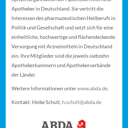
Apotheker in Deutschland. Sie vertritt die
Interessen des pharmazeutischen Heilberufs in
Politik und Gesellschaft und setzt sich für eine
einheitliche, hochwertige und flächendeckende
Versorgung mit Arzneimitteln in Deutschland
ein. Ihre Mitglieder sind die jeweils siebzehn
Apothekerkammern und Apothekerverbände
der Länder.
Weitere Informationen unter
www.abda.de
.
Kontakt:
Heike Schult,
h.schult@abda.de