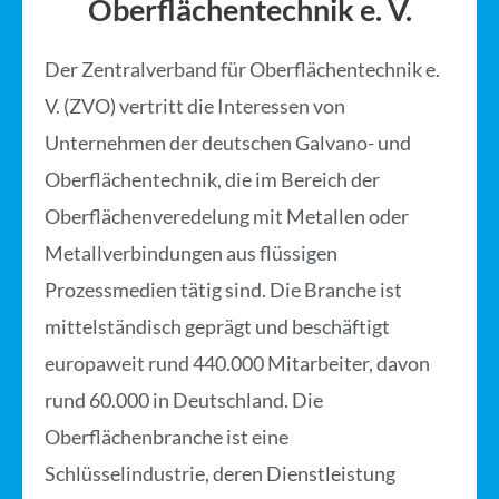
Oberflächen­technik e. V.
Der Zentralverband für Oberflächentechnik e.
V. (ZVO) vertritt die Interessen von
Unternehmen der deutschen Galvano- und
Oberflächentechnik, die im Bereich der
Oberflächenveredelung mit Metallen oder
Metallverbindungen aus flüssigen
Prozessmedien tätig sind. Die Branche ist
mittelständisch geprägt und beschäftigt
europaweit rund 440.000 Mitarbeiter, davon
rund 60.000 in Deutschland. Die
Oberflächenbranche ist eine
Schlüsselindustrie, deren Dienstleistung