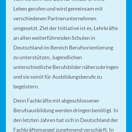
Leben gerufen und wird gemeinsam mit
verschiedenen Partnerunternehmen
umgesetzt. Ziel der Initiative ist es, Lehrkräfte
an allen weiterführenden Schulen in
Deutschland im Bereich Berufsorientierung
zu unterstützen, Jugendlichen
unterschiedliche Berufsbilder näherzubringen
und sie somit für Ausbildungsberufe zu
begeistern.
Denn Fachkräfte mit abgeschlossener
Berufsausbildung werden dringen benötigt. In
den letzten Jahren hat sich in Deutschland der
Fachkräftemangel zunehmend verschärft. In