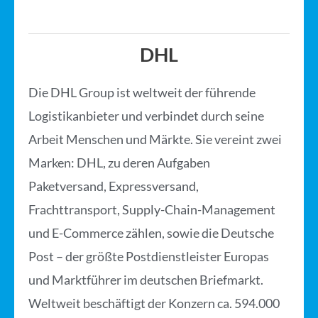
DHL
Die DHL Group ist weltweit der führende
Logistikanbieter und verbindet durch seine
Arbeit Menschen und Märkte. Sie vereint zwei
Marken: DHL, zu deren Aufgaben
Paketversand, Expressversand,
Frachttransport, Supply-Chain-Management
und E-Commerce zählen, sowie die Deutsche
Post – der größte Postdienstleister Europas
und Marktführer im deutschen Briefmarkt.
Weltweit beschäftigt der Konzern ca. 594.000