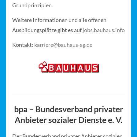
Grundprinzipien.
Weitere Informationen und alle offenen
Ausbildungsplätze gibt es auf
jobs.bauhaus.info
Kontakt:
karriere@bauhaus-ag.de
bpa – Bundesverband privater
Anbieter sozialer Dienste e. V.
Der Bundesverband privater Anbieter sozialer