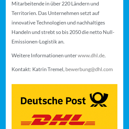
Mitarbeitende in über 220 Ländern und
Territorien. Das Unternehmen setzt auf
innovative Technologien und nachhaltiges
Handeln und strebt so bis 2050 die netto Null-
Emissionen-Logistik an.
Weitere Informationen unter
www.dhl.de
.
Kontakt:
Katrin Tremel,
bewerbung@dhl.com