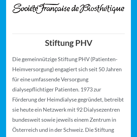
Stiftung PHV
Die gemeinnützige Stiftung PHV (Patienten-
Heimversorgung) engagiert sich seit 50 Jahren
für eine umfassende Versorgung
dialysepflichtiger Patienten. 1973 zur
Förderung der Heimdialyse gegründet, betreibt
sie heute ein Netzwerk mit 92 Dialysezentren
bundesweit sowie jeweils einem Zentrum in
Österreich und in der Schweiz. Die Stiftung