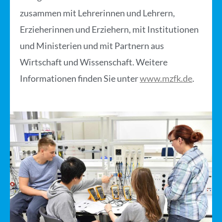
zusammen mit Lehrerinnen und Lehrern,
Erzieherinnen und Erziehern, mit Institutionen
und Ministerien und mit Partnern aus
Wirtschaft und Wissenschaft. Weitere
Informationen finden Sie unter
www.mzfk.de
.